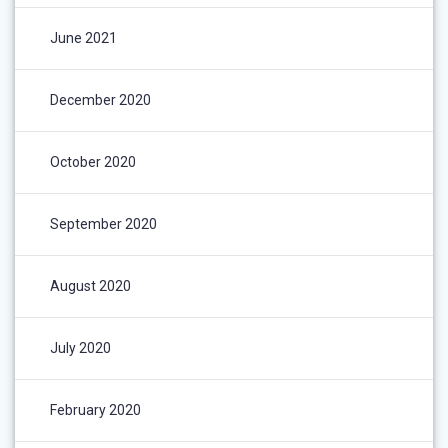
June 2021
December 2020
October 2020
September 2020
August 2020
July 2020
February 2020