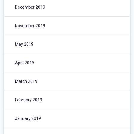
December 2019
November 2019
May 2019
April 2019
March 2019
February 2019
January 2019