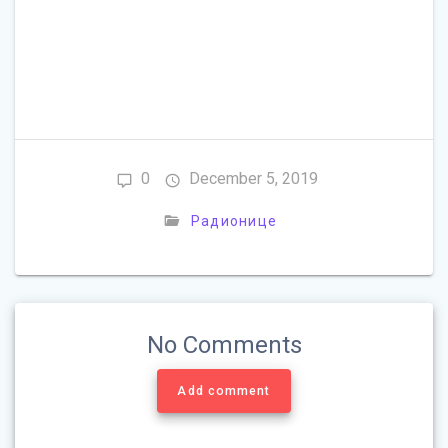
0
December 5, 2019
Радионице
No Comments
Add comment