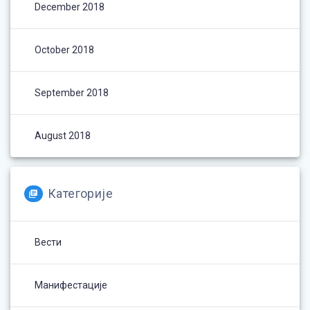
December 2018
October 2018
September 2018
August 2018
Категорије
Вести
Манифестације