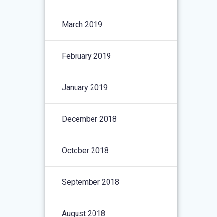
March 2019
February 2019
January 2019
December 2018
October 2018
September 2018
August 2018