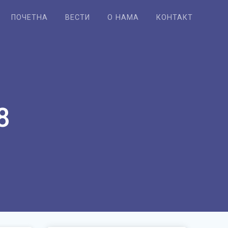
ПОЧЕТНА
ВЕСТИ
О НАМА
КОНТАКТ
8