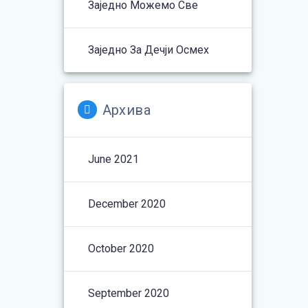
Заједно Можемо Све
Заједно За Дечји Осмех
Архива
June 2021
December 2020
October 2020
September 2020