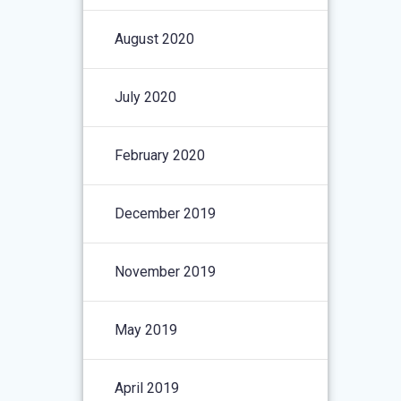
August 2020
July 2020
February 2020
December 2019
November 2019
May 2019
April 2019