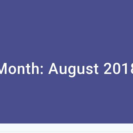
Month:
August 201