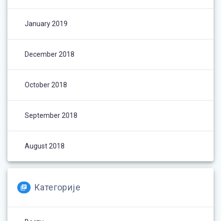
January 2019
December 2018
October 2018
September 2018
August 2018
Категорије