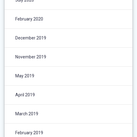
February 2020
December 2019
November 2019
May 2019
April 2019
March 2019
February 2019