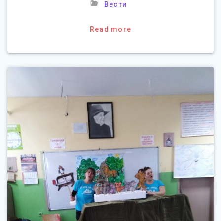
Вести
Read more