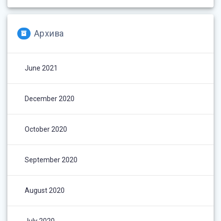
Архива
June 2021
December 2020
October 2020
September 2020
August 2020
July 2020