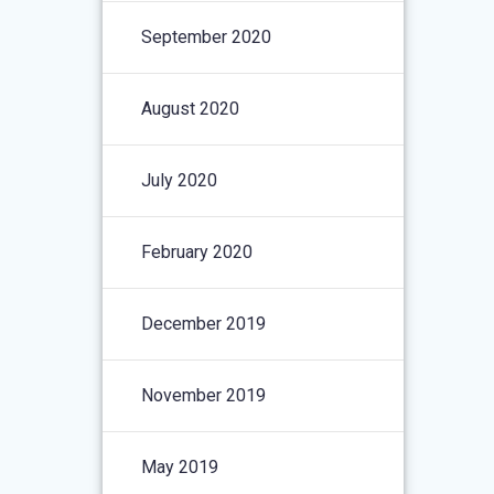
September 2020
August 2020
July 2020
February 2020
December 2019
November 2019
May 2019