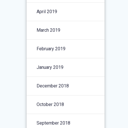
April 2019
March 2019
February 2019
January 2019
December 2018
October 2018
September 2018