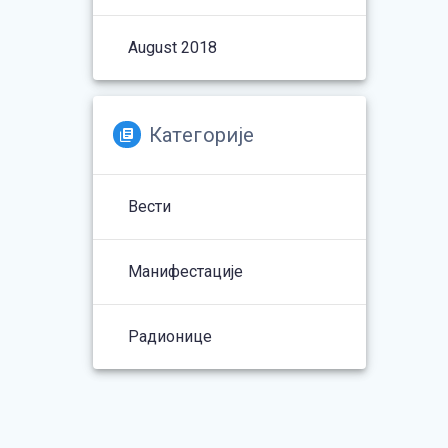
August 2018
Категорије
Вести
Манифестације
Радионице