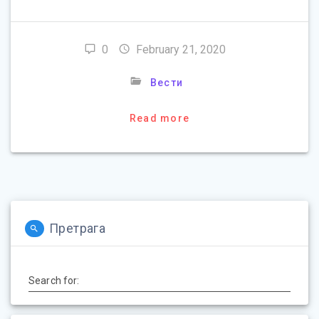
0
February 21, 2020
Вести
Read more
Претрага
Search for: