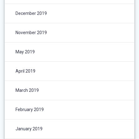
December 2019
November 2019
May 2019
April 2019
March 2019
February 2019
January 2019