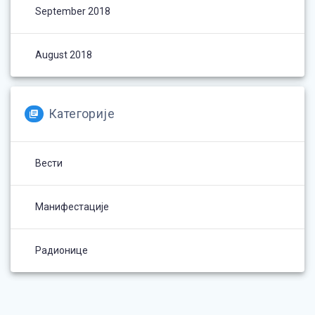
September 2018
August 2018
Категорије
Вести
Манифестације
Радионице