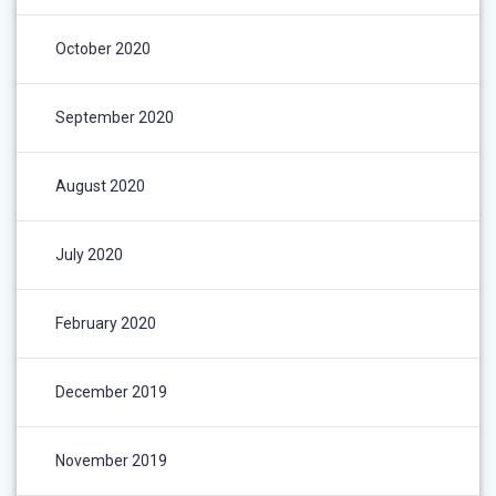
October 2020
September 2020
August 2020
July 2020
February 2020
December 2019
November 2019