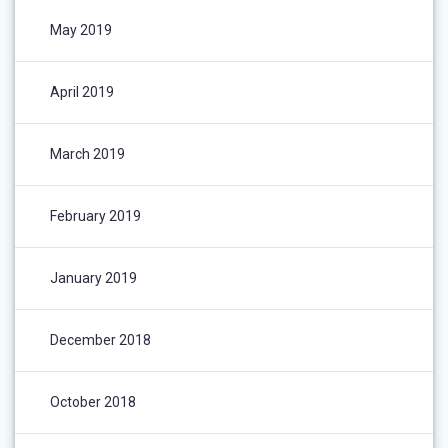
May 2019
April 2019
March 2019
February 2019
January 2019
December 2018
October 2018